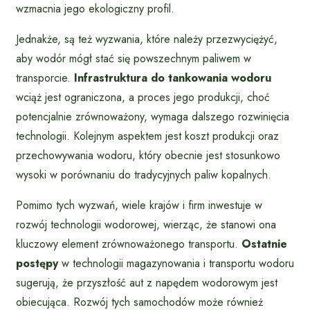
wzmacnia jego ekologiczny profil.
Jednakże, są też wyzwania, które należy przezwyciężyć,
aby wodór mógł stać się powszechnym paliwem w
transporcie.
Infrastruktura do tankowania wodoru
wciąż jest ograniczona, a proces jego produkcji, choć
potencjalnie zrównoważony, wymaga dalszego rozwinięcia
technologii. Kolejnym aspektem jest koszt produkcji oraz
przechowywania wodoru, który obecnie jest stosunkowo
wysoki w porównaniu do tradycyjnych paliw kopalnych.
Pomimo tych wyzwań, wiele krajów i firm inwestuje w
rozwój technologii wodorowej, wierząc, że stanowi ona
kluczowy element zrównoważonego transportu.
Ostatnie
postępy
w technologii magazynowania i transportu wodoru
sugerują, że przyszłość aut z napędem wodorowym jest
obiecująca. Rozwój tych samochodów może również