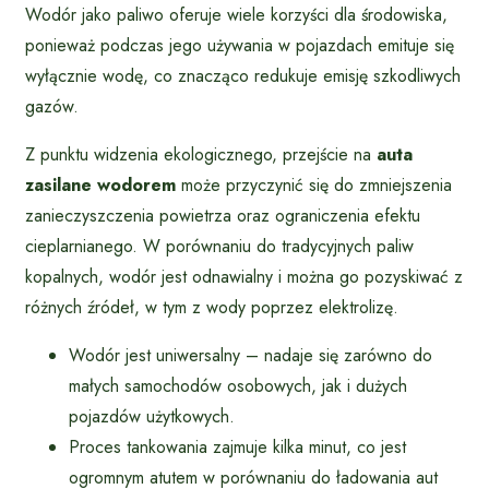
Wodór jako paliwo oferuje wiele korzyści dla środowiska,
ponieważ podczas jego używania w pojazdach emituje się
wyłącznie wodę, co znacząco redukuje emisję szkodliwych
gazów.
Z punktu widzenia ekologicznego, przejście na
auta
zasilane wodorem
może przyczynić się do zmniejszenia
zanieczyszczenia powietrza oraz ograniczenia efektu
cieplarnianego. W porównaniu do tradycyjnych paliw
kopalnych, wodór jest odnawialny i można go pozyskiwać z
różnych źródeł, w tym z wody poprzez elektrolizę.
Wodór jest uniwersalny – nadaje się zarówno do
małych samochodów osobowych, jak i dużych
pojazdów użytkowych.
Proces tankowania zajmuje kilka minut, co jest
ogromnym atutem w porównaniu do ładowania aut