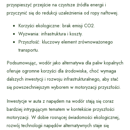
przyspieszyć przejście na czystsze źródła energii i
przyczynić się do redukcji uzależnienia od ropy naftowej.
Korzyści ekologiczne: brak emisji CO2.
Wyzwania: infrastruktura i koszty.
Przyszłość: kluczowy element zrównoważonego
transportu.
Podsumowując, wodór jako alternatywa dla paliw kopalnych
oferuje ogromne korzyści dla środowiska, choć wymaga
dalszych inwestycji i rozwoju infrastrukturalnego, aby stać
się powszechniejszym wyborem w motoryzacji przyszłości.
Inwestycje w auta z napędem na wodór stają się coraz
bardziej intrygującym tematem w kontekście przyszłości
motoryzacji. W dobie rosnącej świadomości ekologicznej,
rozwój technologii napędów alternatywnych staje się