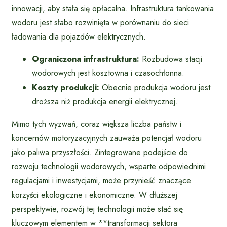
innowacji, aby stała się opłacalna. Infrastruktura tankowania
wodoru jest słabo rozwinięta w porównaniu do sieci
ładowania dla pojazdów elektrycznych.
Ograniczona infrastruktura:
Rozbudowa stacji
wodorowych jest kosztowna i czasochłonna.
Koszty produkcji:
Obecnie produkcja wodoru jest
droższa niż produkcja energii elektrycznej.
Mimo tych wyzwań, coraz większa liczba państw i
koncernów motoryzacyjnych zauważa potencjał wodoru
jako paliwa przyszłości. Zintegrowane podejście do
rozwoju technologii wodorowych, wsparte odpowiednimi
regulacjami i inwestycjami, może przynieść znaczące
korzyści ekologiczne i ekonomiczne. W dłuższej
perspektywie, rozwój tej technologii może stać się
kluczowym elementem w **transformacji sektora