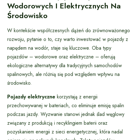
Wodorowych I Elektrycznych Na
Środowisko
W kontekście współczesnych dążeń do zrównoważonego
rozwoju, pytanie o to, czy warto inwestować w pojazdy z
napędem na wodór, staje się kluczowe. Oba typy
pojazdów – wodorowe oraz elektryczne – oferują
ekologiczne alternatywy dla tradycyjnych samochodów
spalinowych, ale różnią się pod względem wpływu na
środowisko.
Pojazdy elektryczne
korzystają z energii
przechowywanej w bateriach, co eliminuje emisję spalin
podczas jazdy. Wyzwanie stanowi jednak ślad węglowy
związany z produkcją i recyklingiem baterii oraz
pozyskaniem energii z sieci energetycznej, która nadal