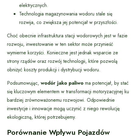
elektrycznych.
Technologia magazynowania wodoru stale się
rozwija, co zwiększa jej potencjał w przyszłości.
Choć obecnie infrastruktura stacji wodorowych jest w fazie
rozwoju, inwestowanie w ten sektor może przynieść
wymierne korzyści. Konieczne jest jednak wsparcie ze
strony rządów oraz rozwój technologii, które pozwolą
obniżyć koszty produkcji i dystrybucji wodoru.
Podsumowując,
wodór jako paliwo
ma potencjał, by stać
się kluczowym elementem w transformacji motoryzacyjnej ku
bardziej zrównoważonemu rozwojowi. Odpowiednie
inwestycje i innowacje mogą uczynić z niego rewolucję
ekologiczną, której potrzebujemy.
Porównanie Wpływu Pojazdów