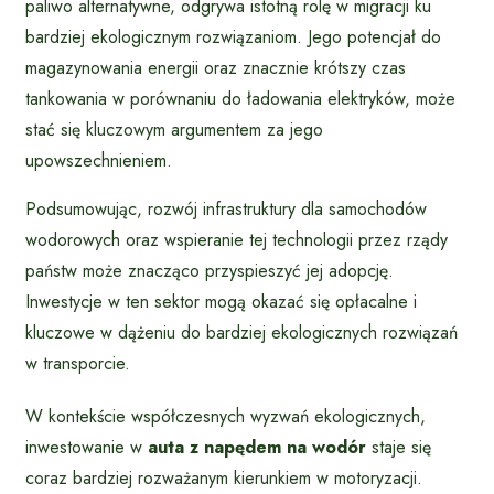
paliwo alternatywne, odgrywa istotną rolę w migracji ku
bardziej ekologicznym rozwiązaniom. Jego potencjał do
magazynowania energii oraz znacznie krótszy czas
tankowania w porównaniu do ładowania elektryków, może
stać się kluczowym argumentem za jego
upowszechnieniem.
Podsumowując, rozwój infrastruktury dla samochodów
wodorowych oraz wspieranie tej technologii przez rządy
państw może znacząco przyspieszyć jej adopcję.
Inwestycje w ten sektor mogą okazać się opłacalne i
kluczowe w dążeniu do bardziej ekologicznych rozwiązań
w transporcie.
W kontekście współczesnych wyzwań ekologicznych,
inwestowanie w
auta z napędem na wodór
staje się
coraz bardziej rozważanym kierunkiem w motoryzacji.