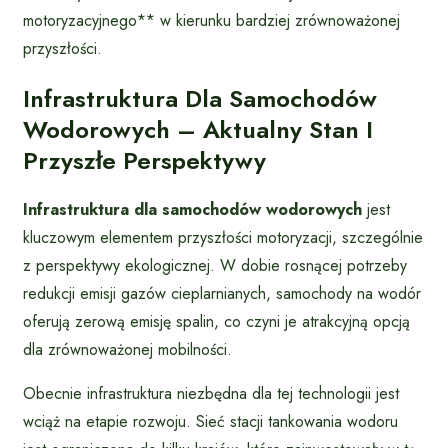
motoryzacyjnego** w kierunku bardziej zrównoważonej
przyszłości.
Infrastruktura Dla Samochodów
Wodorowych – Aktualny Stan I
Przyszłe Perspektywy
Infrastruktura dla samochodów wodorowych
jest
kluczowym elementem przyszłości motoryzacji, szczególnie
z perspektywy ekologicznej. W dobie rosnącej potrzeby
redukcji emisji gazów cieplarnianych, samochody na wodór
oferują zerową emisję spalin, co czyni je atrakcyjną opcją
dla zrównoważonej mobilności.
Obecnie infrastruktura niezbędna dla tej technologii jest
wciąż na etapie rozwoju. Sieć stacji tankowania wodoru