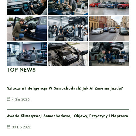
TOP NEWS
Sztuczna Inteligencja W Samochodach: Jak AI Zmienia Jazdę?
4 Sie 2026
Awarie Klimatyzacji Samochodowej: Objawy, Przyczyny I Naprawa
30 Lip 2026