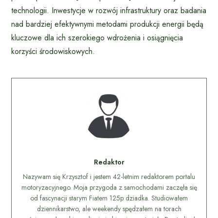
technologii. Inwestycje w rozwój infrastruktury oraz badania
nad bardziej efektywnymi metodami produkcji energii będą
kluczowe dla ich szerokiego wdrożenia i osiągnięcia
korzyści środowiskowych.
Redaktor
Nazywam się Krzysztof i jestem 42-letnim redaktorem portalu
motoryzacyjnego. Moja przygoda z samochodami zaczęła się
od fascynacji starym Fiatem 125p dziadka. Studiowałem
dziennikarstwo, ale weekendy spędzałem na torach