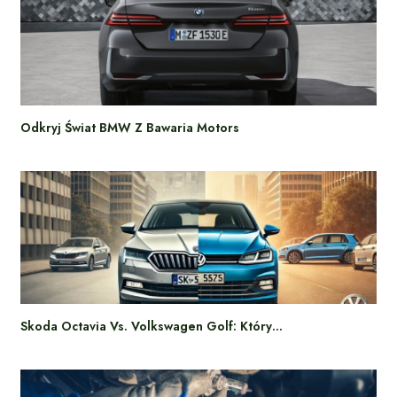
Odkryj Świat BMW Z Bawaria Motors
Skoda Octavia Vs. Volkswagen Golf: Który…