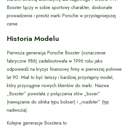
Boxster łączy w sobie sportowy charakter, doskonałe
prowadzenie i prestiż marki Porsche w przystępniejszej
cenie.
Historia Modelu
Pierwsza generacja Porsche Boxster (oznaczenie
fabryczne 986) zadebiutowała w 1996 roku jako
odpowiedź na kryzys finansowy firmy w pierwszej połowie
lat 90. Miał to być tańszy i bardziej przystępny model,
który przyciągnie nowych klientów do marki. Nazwa
„Boxster” powstała z połączenia słów „boxer”
(nawiązanie do silnika typu bokser) i „roadster” (typ
nadwozia).
Kolejne generacje Boxstera to: