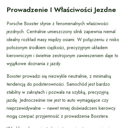
Prowadzenie I Właściwości Jezdne
Porsche Boxster słynie z fenomenalnych właściwości
jezdnych. Centralnie umieszczony silnik zapewnia niemal
idealny rozkład masy między osiami. W połączeniu z nisko
położonym środkiem ciężkości, precyzyjnym układem
kierowniczym i świetnie zestrojonym zawieszeniem daje to
wyjątkowe doznania z jazdy.
Boxster prowadzi się niezwykle neutralnie, z minimalną
tendencją do podsterowności. Samochód jest bardzo
stabilny w zakrętach i pozwala na szybką, precyzyjną
jazdę. Jednocześnie nie jest to auto wymagające czy
nieprzewidywalne – nawet mniej doświadczeni kierowcy
mogą czerpać przyjemność z prowadzenia Boxstera.