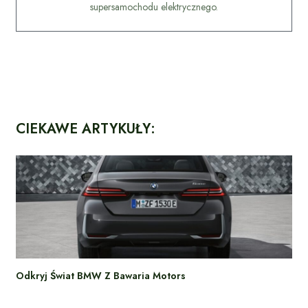
supersamochodu elektrycznego.
CIEKAWE ARTYKUŁY:
Odkryj Świat BMW Z Bawaria Motors