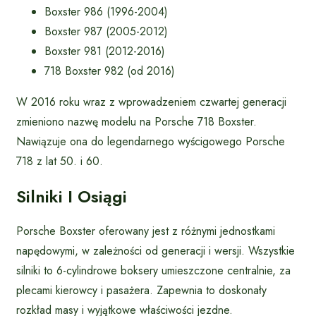
Boxster 986 (1996-2004)
Boxster 987 (2005-2012)
Boxster 981 (2012-2016)
718 Boxster 982 (od 2016)
W 2016 roku wraz z wprowadzeniem czwartej generacji
zmieniono nazwę modelu na Porsche 718 Boxster.
Nawiązuje ona do legendarnego wyścigowego Porsche
718 z lat 50. i 60.
Silniki I Osiągi
Porsche Boxster oferowany jest z różnymi jednostkami
napędowymi, w zależności od generacji i wersji. Wszystkie
silniki to 6-cylindrowe boksery umieszczone centralnie, za
plecami kierowcy i pasażera. Zapewnia to doskonały
rozkład masy i wyjątkowe właściwości jezdne.