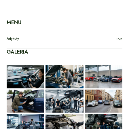
MENU
Artykuły
152
GALERIA