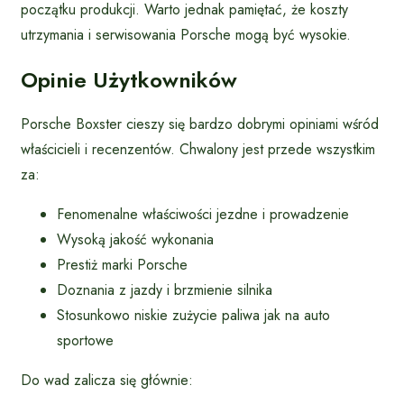
początku produkcji. Warto jednak pamiętać, że koszty
utrzymania i serwisowania Porsche mogą być wysokie.
Opinie Użytkowników
Porsche Boxster cieszy się bardzo dobrymi opiniami wśród
właścicieli i recenzentów. Chwalony jest przede wszystkim
za:
Fenomenalne właściwości jezdne i prowadzenie
Wysoką jakość wykonania
Prestiż marki Porsche
Doznania z jazdy i brzmienie silnika
Stosunkowo niskie zużycie paliwa jak na auto
sportowe
Do wad zalicza się głównie: