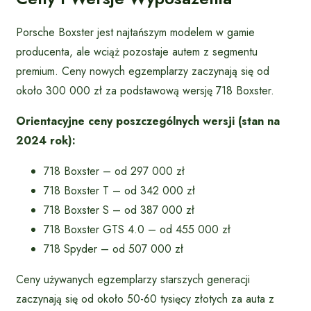
Porsche Boxster jest najtańszym modelem w gamie
producenta, ale wciąż pozostaje autem z segmentu
premium. Ceny nowych egzemplarzy zaczynają się od
około 300 000 zł za podstawową wersję 718 Boxster.
Orientacyjne ceny poszczególnych wersji (stan na
2024 rok):
718 Boxster – od 297 000 zł
718 Boxster T – od 342 000 zł
718 Boxster S – od 387 000 zł
718 Boxster GTS 4.0 – od 455 000 zł
718 Spyder – od 507 000 zł
Ceny używanych egzemplarzy starszych generacji
zaczynają się od około 50-60 tysięcy złotych za auta z