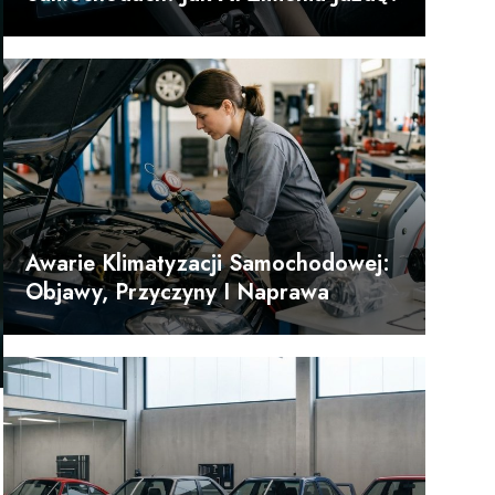
Awarie Klimatyzacji Samochodowej:
Objawy, Przyczyny I Naprawa