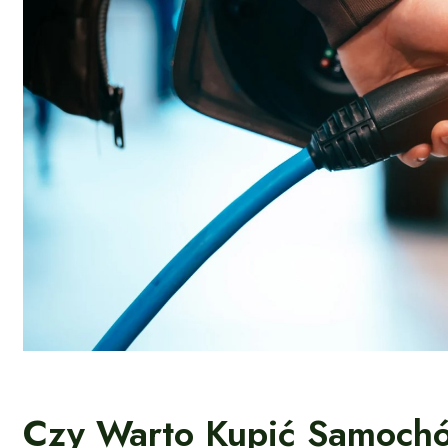
Czy Warto Kupić Samochó