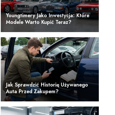
Youngtimery Jako Inwestycja: Które
Modele Warto Kupić Teraz?
Jak Sprawdzić Historię Używanego
Auta Przed Zakupem?