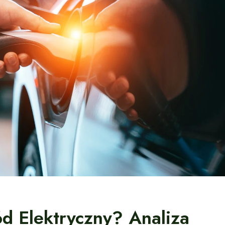
d Elektryczny? Analiza