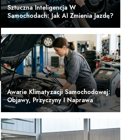
Sztuczna Inteligencja W
Samochodach: Jak AI Zmienia Jazdę?
Awarie Klimatyzacji Samochodowej:
Objawy, Przyczyny I Naprawa