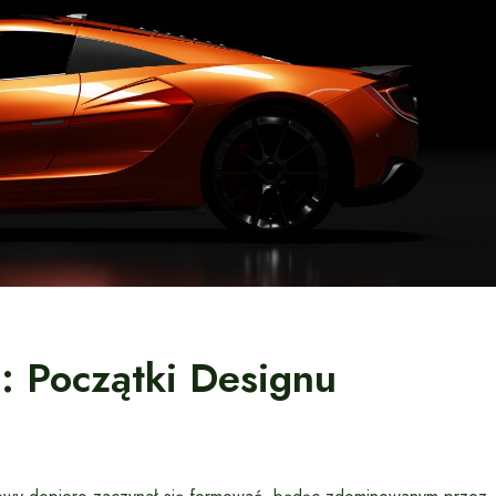
: Początki Designu