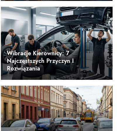
Wibracje Kierownicy: 7
Najczęstszych Przyczyn I
Rozwiązania