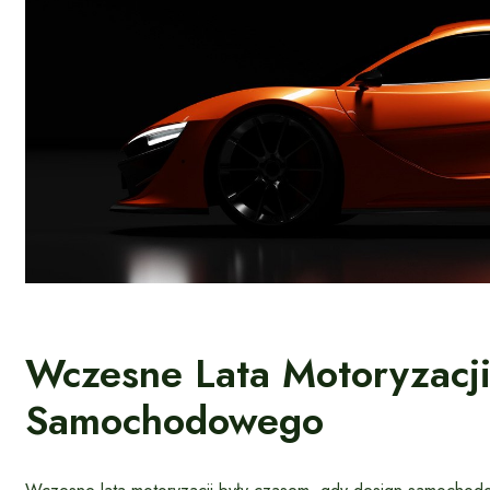
Wczesne Lata Motoryzacji
Samochodowego