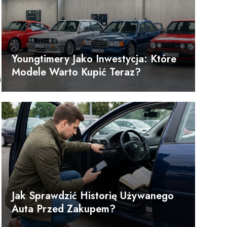
Youngtimery Jako Inwestycja: Które
Modele Warto Kupić Teraz?
i
Jak Sprawdzić Historię Używanego
Auta Przed Zakupem?