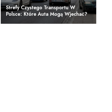
Strefy Czystego Transportu W
Polsce: Które Auta Mogą Wjechać?