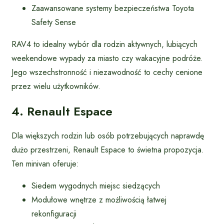
Zaawansowane systemy bezpieczeństwa Toyota
Safety Sense
RAV4 to idealny wybór dla rodzin aktywnych, lubiących
weekendowe wypady za miasto czy wakacyjne podróże.
Jego wszechstronność i niezawodność to cechy cenione
przez wielu użytkowników.
4. Renault Espace
Dla większych rodzin lub osób potrzebujących naprawdę
dużo przestrzeni, Renault Espace to świetna propozycja.
Ten minivan oferuje:
Siedem wygodnych miejsc siedzących
Modułowe wnętrze z możliwością łatwej
rekonfiguracji