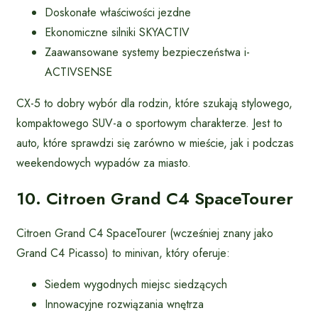
Doskonałe właściwości jezdne
Ekonomiczne silniki SKYACTIV
Zaawansowane systemy bezpieczeństwa i-
ACTIVSENSE
CX-5 to dobry wybór dla rodzin, które szukają stylowego,
kompaktowego SUV-a o sportowym charakterze. Jest to
auto, które sprawdzi się zarówno w mieście, jak i podczas
weekendowych wypadów za miasto.
10. Citroen Grand C4 SpaceTourer
Citroen Grand C4 SpaceTourer (wcześniej znany jako
Grand C4 Picasso) to minivan, który oferuje:
Siedem wygodnych miejsc siedzących
Innowacyjne rozwiązania wnętrza