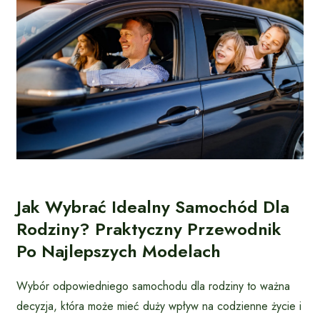
Jak Wybrać Idealny Samochód Dla
Rodziny? Praktyczny Przewodnik
Po Najlepszych Modelach
Wybór odpowiedniego samochodu dla rodziny to ważna
decyzja, która może mieć duży wpływ na codzienne życie i