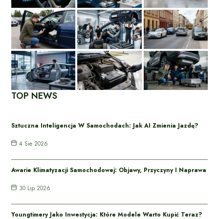
TOP NEWS
Sztuczna Inteligencja W Samochodach: Jak AI Zmienia Jazdę?
4 Sie 2026
Awarie Klimatyzacji Samochodowej: Objawy, Przyczyny I Naprawa
30 Lip 2026
Youngtimery Jako Inwestycja: Które Modele Warto Kupić Teraz?