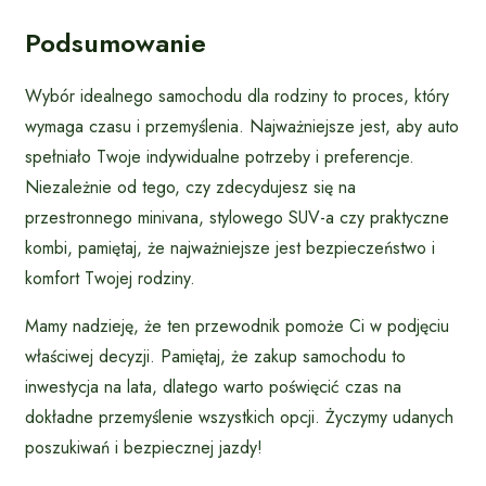
Podsumowanie
Wybór idealnego samochodu dla rodziny to proces, który
wymaga czasu i przemyślenia. Najważniejsze jest, aby auto
spełniało Twoje indywidualne potrzeby i preferencje.
Niezależnie od tego, czy zdecydujesz się na
przestronnego minivana, stylowego SUV-a czy praktyczne
kombi, pamiętaj, że najważniejsze jest bezpieczeństwo i
komfort Twojej rodziny.
Mamy nadzieję, że ten przewodnik pomoże Ci w podjęciu
właściwej decyzji. Pamiętaj, że zakup samochodu to
inwestycja na lata, dlatego warto poświęcić czas na
dokładne przemyślenie wszystkich opcji. Życzymy udanych
poszukiwań i bezpiecznej jazdy!