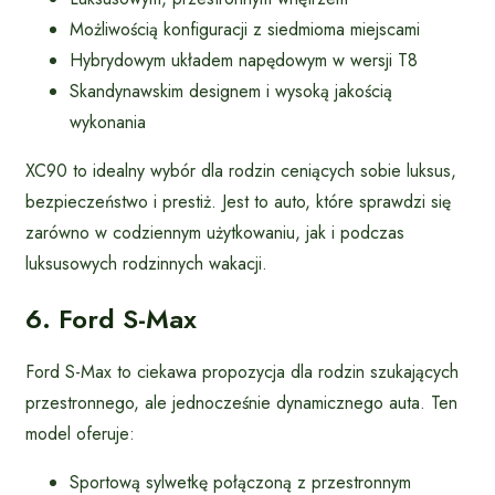
Możliwością konfiguracji z siedmioma miejscami
Hybrydowym układem napędowym w wersji T8
Skandynawskim designem i wysoką jakością
wykonania
XC90 to idealny wybór dla rodzin ceniących sobie luksus,
bezpieczeństwo i prestiż. Jest to auto, które sprawdzi się
zarówno w codziennym użytkowaniu, jak i podczas
luksusowych rodzinnych wakacji.
6. Ford S-Max
Ford S-Max to ciekawa propozycja dla rodzin szukających
przestronnego, ale jednocześnie dynamicznego auta. Ten
model oferuje:
Sportową sylwetkę połączoną z przestronnym