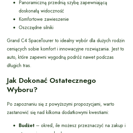
Panoramiczną przednią szybę zapewniającą
doskonałą widoczność
Komfortowe zawieszenie
Oszczędne silniki
Grand C4 SpaceTourer to idealny wybór dla dużych rodzin
ceniących sobie komfort i innowacyjne rozwiązania. Jest to
auto, które zapewni wygodną podróż nawet podczas
długich tras.
Jak Dokonać Ostatecznego
Wyboru?
Po zapoznaniu się z powyższymi propozycjami, warto
zastanowić się nad kilkoma dodatkowymi kwestiami:
Budżet
– określ, ile możesz przeznaczyć na zakup i