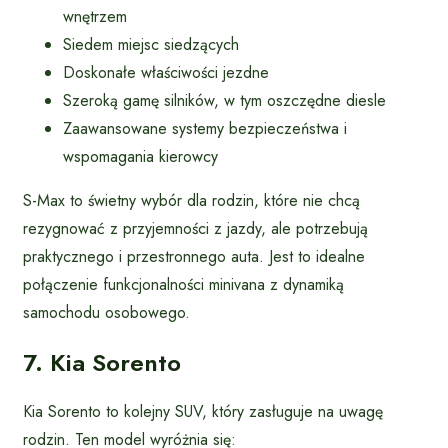
wnętrzem
Siedem miejsc siedzących
Doskonałe właściwości jezdne
Szeroką gamę silników, w tym oszczędne diesle
Zaawansowane systemy bezpieczeństwa i
wspomagania kierowcy
S-Max to świetny wybór dla rodzin, które nie chcą
rezygnować z przyjemności z jazdy, ale potrzebują
praktycznego i przestronnego auta. Jest to idealne
połączenie funkcjonalności minivana z dynamiką
samochodu osobowego.
7. Kia Sorento
Kia Sorento to kolejny SUV, który zasługuje na uwagę
rodzin. Ten model wyróżnia się: