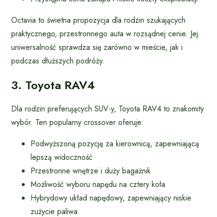
Octavia to świetna propozycja dla rodzin szukających
praktycznego, przestronnego auta w rozsądnej cenie. Jej
uniwersalność sprawdza się zarówno w mieście, jak i
podczas dłuższych podróży.
3. Toyota RAV4
Dla rodzin preferujących SUV-y, Toyota RAV4 to znakomity
wybór. Ten popularny crossover oferuje:
Podwyższoną pozycję za kierownicą, zapewniającą
lepszą widoczność
Przestronne wnętrze i duży bagażnik
Możliwość wyboru napędu na cztery koła
Hybrydowy układ napędowy, zapewniający niskie
zużycie paliwa