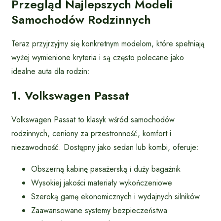
Przegląd Najlepszych Modeli
Samochodów Rodzinnych
Teraz przyjrzyjmy się konkretnym modelom, które spełniają
wyżej wymienione kryteria i są często polecane jako
idealne auta dla rodzin:
1. Volkswagen Passat
Volkswagen Passat to klasyk wśród samochodów
rodzinnych, ceniony za przestronność, komfort i
niezawodność. Dostępny jako sedan lub kombi, oferuje:
Obszerną kabinę pasażerską i duży bagażnik
Wysokiej jakości materiały wykończeniowe
Szeroką gamę ekonomicznych i wydajnych silników
Zaawansowane systemy bezpieczeństwa