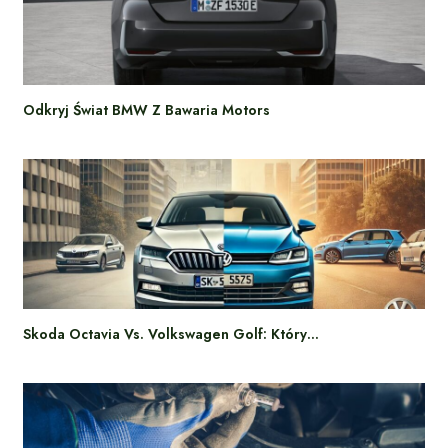
Odkryj Świat BMW Z Bawaria Motors
Skoda Octavia Vs. Volkswagen Golf: Który…