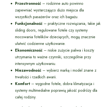
Przestronność
– rodzinne auto powinno
zapewniać wystarczająco dużo miejsca dla
wszystkich pasażerów oraz ich bagażu.
Funkcjonalność
– praktyczne rozwiązania, takie jak
sliding doors, regulowane fotele czy systemy
mocowania fotelików dziecięcych, mogą znacznie
ułatwić codzienne użytkowanie.
Ekonomiczność
– niskie zużycie paliwa i koszty
utrzymania to ważne czynniki, szczególnie przy
intensywnym użytkowaniu.
Niezawodność
– wybierz markę i model znane z
trwałości i rzadkich awarii.
Komfort
– wygodne fotele, dobra klimatyzacja i
systemy multimedialne poprawią jakość podróży dla
całej rodziny.