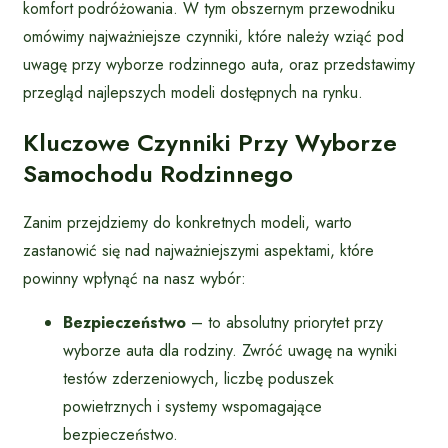
komfort podróżowania. W tym obszernym przewodniku
omówimy najważniejsze czynniki, które należy wziąć pod
uwagę przy wyborze rodzinnego auta, oraz przedstawimy
przegląd najlepszych modeli dostępnych na rynku.
Kluczowe Czynniki Przy Wyborze
Samochodu Rodzinnego
Zanim przejdziemy do konkretnych modeli, warto
zastanowić się nad najważniejszymi aspektami, które
powinny wpłynąć na nasz wybór:
Bezpieczeństwo
– to absolutny priorytet przy
wyborze auta dla rodziny. Zwróć uwagę na wyniki
testów zderzeniowych, liczbę poduszek
powietrznych i systemy wspomagające
bezpieczeństwo.