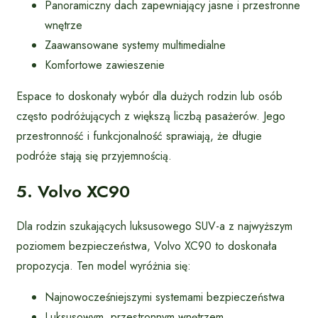
Panoramiczny dach zapewniający jasne i przestronne
wnętrze
Zaawansowane systemy multimedialne
Komfortowe zawieszenie
Espace to doskonały wybór dla dużych rodzin lub osób
często podróżujących z większą liczbą pasażerów. Jego
przestronność i funkcjonalność sprawiają, że długie
podróże stają się przyjemnością.
5. Volvo XC90
Dla rodzin szukających luksusowego SUV-a z najwyższym
poziomem bezpieczeństwa, Volvo XC90 to doskonała
propozycja. Ten model wyróżnia się:
Najnowocześniejszymi systemami bezpieczeństwa
Luksusowym, przestronnym wnętrzem