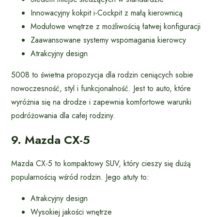
Innowacyjny kokpit i-Cockpit z małą kierownicą
Modułowe wnętrze z możliwością łatwej konfiguracji
Zaawansowane systemy wspomagania kierowcy
Atrakcyjny design
5008 to świetna propozycja dla rodzin ceniących sobie
nowoczesność, styl i funkcjonalność. Jest to auto, które
wyróżnia się na drodze i zapewnia komfortowe warunki
podróżowania dla całej rodziny.
9. Mazda CX-5
Mazda CX-5 to kompaktowy SUV, który cieszy się dużą
popularnością wśród rodzin. Jego atuty to:
Atrakcyjny design
Wysokiej jakości wnętrze