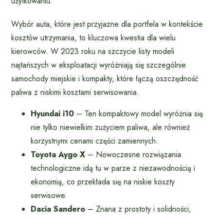
użytkowaniu.
Wybór auta, które jest przyjazne dla portfela w kontekście
kosztów utrzymania, to kluczowa kwestia dla wielu
kierowców. W 2023 roku na szczycie listy modeli
najtańszych w eksploatacji wyróżniają się szczególnie
samochody miejskie i kompakty, które łączą oszczędność
paliwa z niskimi kosztami serwisowania.
Hyundai i10
– Ten kompaktowy model wyróżnia się
nie tylko niewielkim zużyciem paliwa, ale również
korzystnymi cenami części zamiennych.
Toyota Aygo X
– Nowoczesne rozwiązania
technologiczne idą tu w parze z niezawodnością i
ekonomią, co przekłada się na niskie koszty
serwisowe.
Dacia Sandero
– Znana z prostoty i solidności,