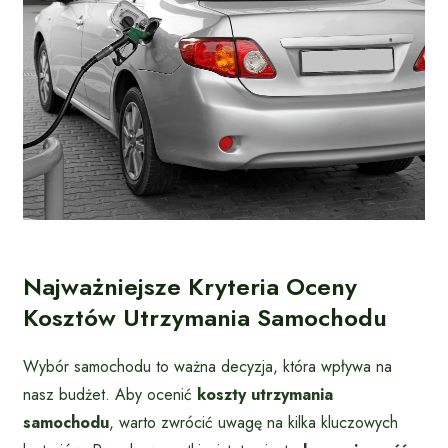
Najważniejsze Kryteria Oceny
Kosztów Utrzymania Samochodu
Wybór samochodu to ważna decyzja, która wpływa na
nasz budżet. Aby ocenić
koszty utrzymania
samochodu
, warto zwrócić uwagę na kilka kluczowych