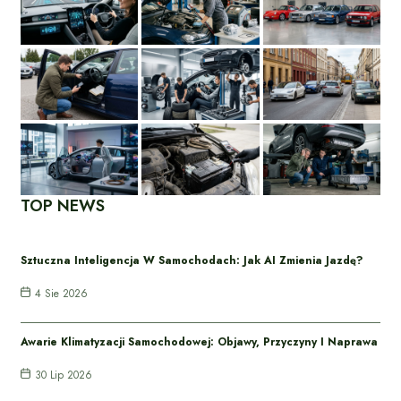
TOP NEWS
Sztuczna Inteligencja W Samochodach: Jak AI Zmienia Jazdę?
4 Sie 2026
Awarie Klimatyzacji Samochodowej: Objawy, Przyczyny I Naprawa
30 Lip 2026