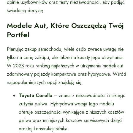
opinie użytkowników oraz testy niezawodności, aby podjąć
świadomą decyzję.
Modele Aut, Które Oszczędzą Twój
Portfel
Planując zakup samochodu, wiele osób zwraca uwagę nie
tylko na cenę zakupu, ale także na koszty jego utrzymania.
W 2023 roku ranking najtańszych w utrzymaniu modeli aut
zdominowały pojazdy kompaktowe oraz hybrydowe. Wśród
najpopularniejszych opcji znajdują się:
Toyota Corolla
– znana z niezawodności i niskiego
zużycia paliwa. Hybrydowa wersja tego modelu
oferuje oszczędności wynikające z niższych kosztów
paliwa oraz mniejszych kosztów serwisowych dzięki
prostej konstrukcji silnika.