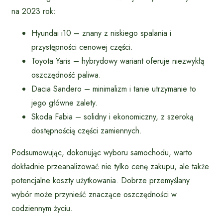
na 2023 rok:
Hyundai i10 – znany z niskiego spalania i
przystępności cenowej części.
Toyota Yaris – hybrydowy wariant oferuje niezwykłą
oszczędność paliwa.
Dacia Sandero – minimalizm i tanie utrzymanie to
jego główne zalety.
Skoda Fabia – solidny i ekonomiczny, z szeroką
dostępnością części zamiennych.
Podsumowując, dokonując wyboru samochodu, warto
dokładnie przeanalizować nie tylko cenę zakupu, ale także
potencjalne koszty użytkowania. Dobrze przemyślany
wybór może przynieść znaczące oszczędności w
codziennym życiu.