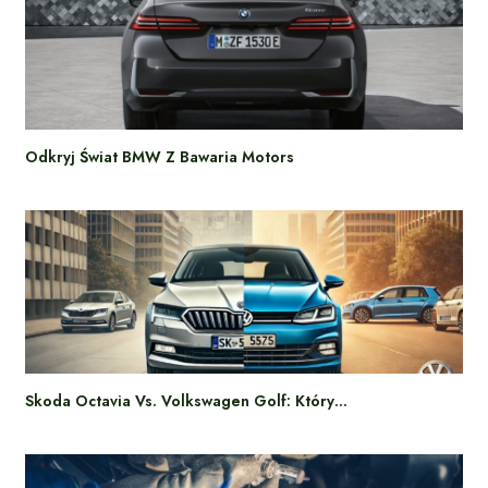
Odkryj Świat BMW Z Bawaria Motors
Skoda Octavia Vs. Volkswagen Golf: Który…