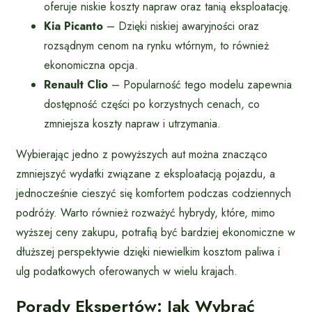
oferuje niskie koszty napraw oraz tanią eksploatację.
Kia Picanto
– Dzięki niskiej awaryjności oraz
rozsądnym cenom na rynku wtórnym, to również
ekonomiczna opcja.
Renault Clio
– Popularność tego modelu zapewnia
dostępność części po korzystnych cenach, co
zmniejsza koszty napraw i utrzymania.
Wybierając jedno z powyższych aut można znacząco
zmniejszyć wydatki związane z eksploatacją pojazdu, a
jednocześnie cieszyć się komfortem podczas codziennych
podróży. Warto również rozważyć hybrydy, które, mimo
wyższej ceny zakupu, potrafią być bardziej ekonomiczne w
dłuższej perspektywie dzięki niewielkim kosztom paliwa i
ulg podatkowych oferowanych w wielu krajach.
Porady Ekspertów: Jak Wybrać