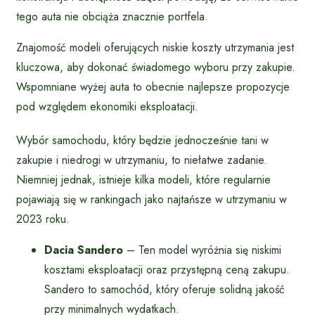
tego auta nie obciąża znacznie portfela.
Znajomość modeli oferujących niskie koszty utrzymania jest
kluczowa, aby dokonać świadomego wyboru przy zakupie.
Wspomniane wyżej auta to obecnie najlepsze propozycje
pod względem ekonomiki eksploatacji.
Wybór samochodu, który będzie jednocześnie tani w
zakupie i niedrogi w utrzymaniu, to niełatwe zadanie.
Niemniej jednak, istnieje kilka modeli, które regularnie
pojawiają się w rankingach jako najtańsze w utrzymaniu w
2023 roku.
Dacia Sandero
– Ten model wyróżnia się niskimi
kosztami eksploatacji oraz przystępną ceną zakupu.
Sandero to samochód, który oferuje solidną jakość
przy minimalnych wydatkach.