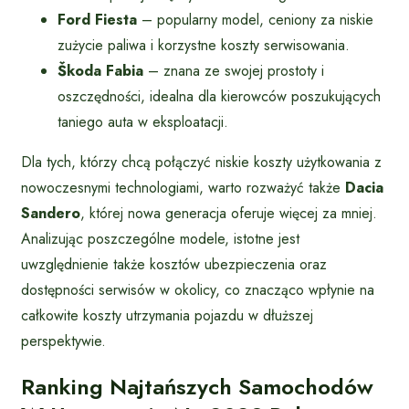
Ford Fiesta
– popularny model, ceniony za niskie
zużycie paliwa i korzystne koszty serwisowania.
Škoda Fabia
– znana ze swojej prostoty i
oszczędności, idealna dla kierowców poszukujących
taniego auta w eksploatacji.
Dla tych, którzy chcą połączyć niskie koszty użytkowania z
nowoczesnymi technologiami, warto rozważyć także
Dacia
Sandero
, której nowa generacja oferuje więcej za mniej.
Analizując poszczególne modele, istotne jest
uwzględnienie także kosztów ubezpieczenia oraz
dostępności serwisów w okolicy, co znacząco wpłynie na
całkowite koszty utrzymania pojazdu w dłuższej
perspektywie.
Ranking Najtańszych Samochodów