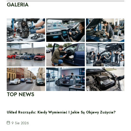
GALERIA
TOP NEWS
Układ Rozrządu: Kiedy Wymieniać I Jakie Są Objawy Zużycia?
9 Sie 2026