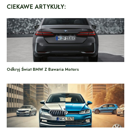
CIEKAWE ARTYKUŁY:
Odkryj Świat BMW Z Bawaria Motors