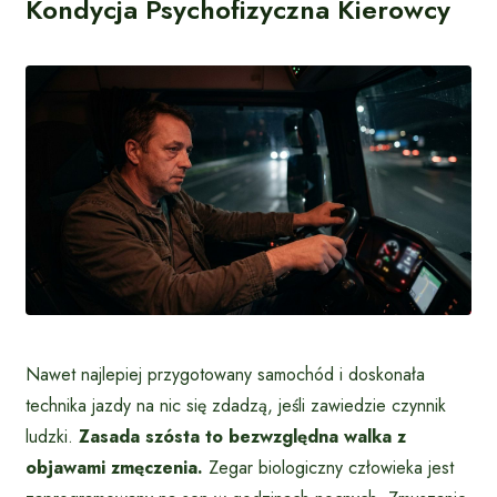
Kondycja Psychofizyczna Kierowcy
Nawet najlepiej przygotowany samochód i doskonała
technika jazdy na nic się zdadzą, jeśli zawiedzie czynnik
ludzki.
Zasada szósta to bezwzględna walka z
objawami zmęczenia.
Zegar biologiczny człowieka jest