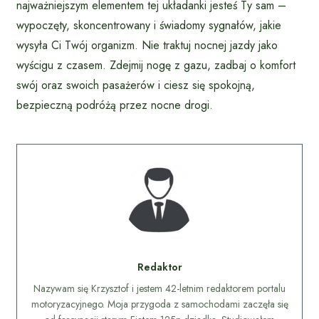
najważniejszym elementem tej układanki jesteś Ty sam –
wypoczęty, skoncentrowany i świadomy sygnałów, jakie
wysyła Ci Twój organizm. Nie traktuj nocnej jazdy jako
wyścigu z czasem. Zdejmij nogę z gazu, zadbaj o komfort
swój oraz swoich pasażerów i ciesz się spokojną,
bezpieczną podróżą przez nocne drogi.
Redaktor
Nazywam się Krzysztof i jestem 42-letnim redaktorem portalu
motoryzacyjnego. Moja przygoda z samochodami zaczęła się