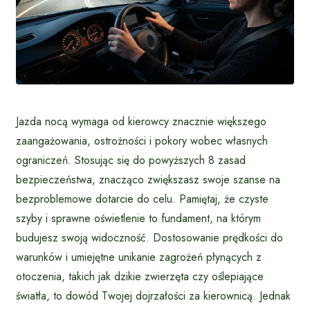
Jazda nocą wymaga od kierowcy znacznie większego
zaangażowania, ostrożności i pokory wobec własnych
ograniczeń. Stosując się do powyższych 8 zasad
bezpieczeństwa, znacząco zwiększasz swoje szanse na
bezproblemowe dotarcie do celu. Pamiętaj, że czyste
szyby i sprawne oświetlenie to fundament, na którym
budujesz swoją widoczność. Dostosowanie prędkości do
warunków i umiejętne unikanie zagrożeń płynących z
otoczenia, takich jak dzikie zwierzęta czy oślepiające
światła, to dowód Twojej dojrzałości za kierownicą. Jednak