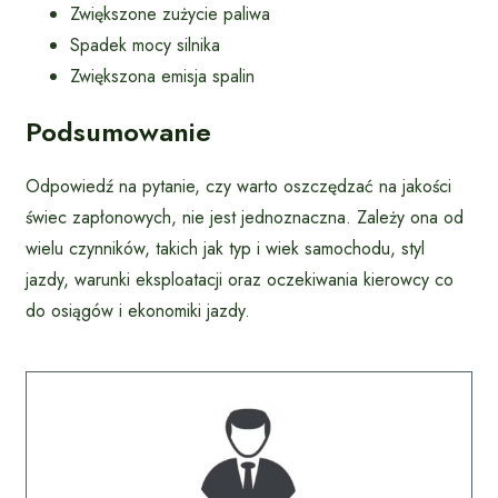
Zwiększone zużycie paliwa
Spadek mocy silnika
Zwiększona emisja spalin
Podsumowanie
Odpowiedź na pytanie, czy warto oszczędzać na jakości
świec zapłonowych, nie jest jednoznaczna. Zależy ona od
wielu czynników, takich jak typ i wiek samochodu, styl
jazdy, warunki eksploatacji oraz oczekiwania kierowcy co
do osiągów i ekonomiki jazdy.