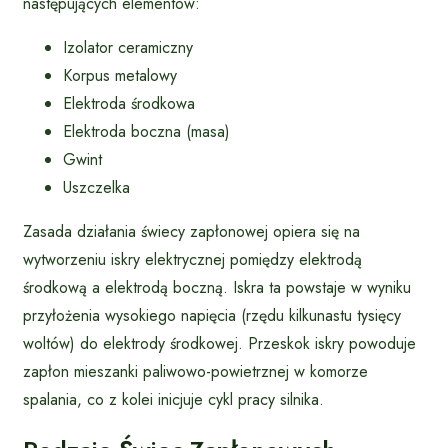
następujących elementów:
Izolator ceramiczny
Korpus metalowy
Elektroda środkowa
Elektroda boczna (masa)
Gwint
Uszczelka
Zasada działania świecy zapłonowej opiera się na
wytworzeniu iskry elektrycznej pomiędzy elektrodą
środkową a elektrodą boczną. Iskra ta powstaje w wyniku
przyłożenia wysokiego napięcia (rzędu kilkunastu tysięcy
woltów) do elektrody środkowej. Przeskok iskry powoduje
zapłon mieszanki paliwowo-powietrznej w komorze
spalania, co z kolei inicjuje cykl pracy silnika.