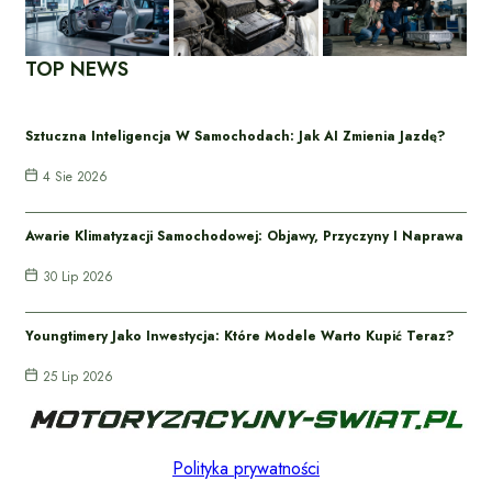
TOP NEWS
Sztuczna Inteligencja W Samochodach: Jak AI Zmienia Jazdę?
4 Sie 2026
Awarie Klimatyzacji Samochodowej: Objawy, Przyczyny I Naprawa
30 Lip 2026
Youngtimery Jako Inwestycja: Które Modele Warto Kupić Teraz?
25 Lip 2026
Polityka prywatności