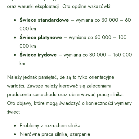
oraz warunki eksploatacji. Oto ogólne wskazówki:
Świece standardowe
– wymiana co 30 000 – 60
000 km
Świece platynowe
– wymiana co 60 000 – 100
000 km
Świece irydowe
– wymiana co 80 000 – 150 000
km
Należy jednak pamiętać, że są to tylko orientacyjne
wartości. Zawsze należy kierować się zaleceniami
producenta samochodu oraz obserwować pracę silnika.
Oto objawy, które mogą świadczyć o konieczności wymiany
świec:
Problemy z rozruchem silnika
Nierówna praca silnika, szarpanie