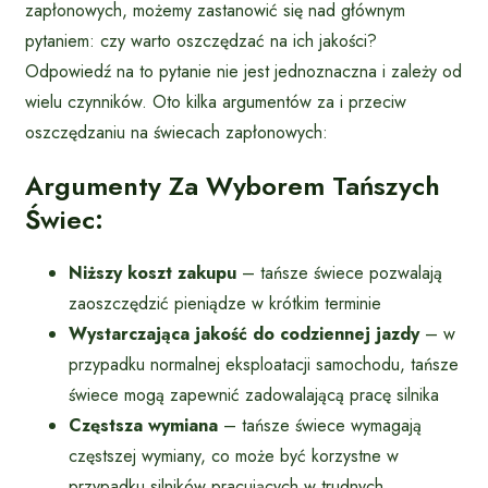
zapłonowych, możemy zastanowić się nad głównym
pytaniem: czy warto oszczędzać na ich jakości?
Odpowiedź na to pytanie nie jest jednoznaczna i zależy od
wielu czynników. Oto kilka argumentów za i przeciw
oszczędzaniu na świecach zapłonowych:
Argumenty Za Wyborem Tańszych
Świec:
Niższy koszt zakupu
– tańsze świece pozwalają
zaoszczędzić pieniądze w krótkim terminie
Wystarczająca jakość do codziennej jazdy
– w
przypadku normalnej eksploatacji samochodu, tańsze
świece mogą zapewnić zadowalającą pracę silnika
Częstsza wymiana
– tańsze świece wymagają
częstszej wymiany, co może być korzystne w
przypadku silników pracujących w trudnych