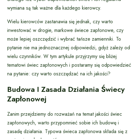
wymiana są tak ważne dla każdego kierowcy.
Wielu kierowców zastanawia się jednak, czy warto
inwestować w drogie, markowe świece zapłonowe, czy
może lepiej oszczędzić i wybrać tańsze zamienniki. To
pytanie nie ma jednoznacznej odpowiedzi, gdyż zależy od
wielu czynników. W tym artykule przyjrzymy się bliżej
tematowi świec zapłonowych i postaramy się odpowiedzieć
na pytanie: czy warto oszczędzać na ich jakości?
Budowa I Zasada Działania Świecy
Zapłonowej
Zanim przejdziemy do rozważań na temat jakości świec
zapłonowych, warto przypomnieć sobie ich budowę i
zasadę działania. Typowa świeca zapłonowa składa się z