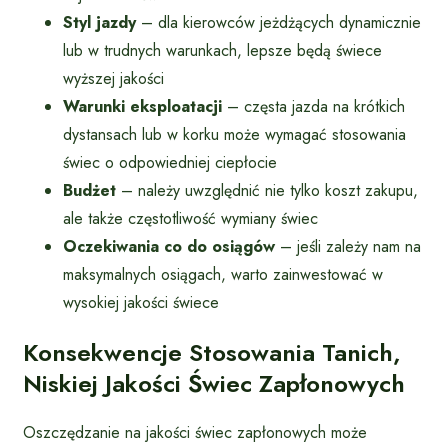
Styl jazdy
– dla kierowców jeżdżących dynamicznie
lub w trudnych warunkach, lepsze będą świece
wyższej jakości
Warunki eksploatacji
– częsta jazda na krótkich
dystansach lub w korku może wymagać stosowania
świec o odpowiedniej ciepłocie
Budżet
– należy uwzględnić nie tylko koszt zakupu,
ale także częstotliwość wymiany świec
Oczekiwania co do osiągów
– jeśli zależy nam na
maksymalnych osiągach, warto zainwestować w
wysokiej jakości świece
Konsekwencje Stosowania Tanich,
Niskiej Jakości Świec Zapłonowych
Oszczędzanie na jakości świec zapłonowych może