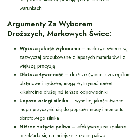
warunkach
Argumenty Za Wyborem
Droższych, Markowych Świec:
Wyższa jakość wykonania
– markowe świece są
zazwyczaj produkowane z lepszych materiałów i z
większą precyzją
Dłuższa żywotność
– droższe świece, szczególnie
platynowe i irydowe, mogą wytrzymać nawet
kilkakrotnie dłużej niż tańsze odpowiedniki
Lepsze osiągi silnika
– wysokiej jakości świece
mogą przyczynić się do poprawy mocy i momentu
obrotowego silnika
Niższe zużycie paliwa
– efektywniejsze spalanie
przekłada się na mniejsze zużycie paliwa