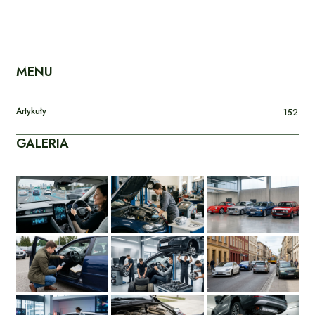
MENU
Artykuły
152
GALERIA