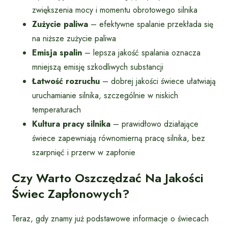
zwiększenia mocy i momentu obrotowego silnika
Zużycie paliwa
– efektywne spalanie przekłada się
na niższe zużycie paliwa
Emisja spalin
– lepsza jakość spalania oznacza
mniejszą emisję szkodliwych substancji
Łatwość rozruchu
– dobrej jakości świece ułatwiają
uruchamianie silnika, szczególnie w niskich
temperaturach
Kultura pracy silnika
– prawidłowo działające
świece zapewniają równomierną pracę silnika, bez
szarpnięć i przerw w zapłonie
Czy Warto Oszczędzać Na Jakości
Świec Zapłonowych?
Teraz, gdy znamy już podstawowe informacje o świecach