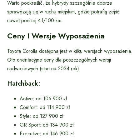
Warto podkreślić, że hybrydy szczególnie dobrze
sprawdzają się w ruchu miejskim, gdzie potrafią zejść
nawet poniżej 4 l/100 km.
Ceny I Wersje Wyposażenia
Toyota Corolla dostępna jest w kilku wersjach wyposażenia.
Oto orientacyjne ceny dla poszczególnych wersji
nadwoziowych (stan na 2024 rok):
Hatchback:
Active: od 106 900 zł
Comfort: od 114 900 zł
Style: od 127 900 zł
GR Sport: od 134 900 zł
Executive: od 146 900 zł