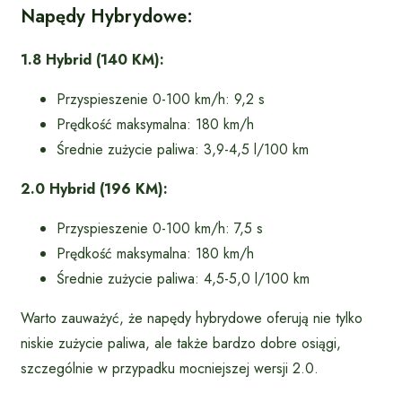
Napędy Hybrydowe:
1.8 Hybrid (140 KM):
Przyspieszenie 0-100 km/h: 9,2 s
Prędkość maksymalna: 180 km/h
Średnie zużycie paliwa: 3,9-4,5 l/100 km
2.0 Hybrid (196 KM):
Przyspieszenie 0-100 km/h: 7,5 s
Prędkość maksymalna: 180 km/h
Średnie zużycie paliwa: 4,5-5,0 l/100 km
Warto zauważyć, że napędy hybrydowe oferują nie tylko
niskie zużycie paliwa, ale także bardzo dobre osiągi,
szczególnie w przypadku mocniejszej wersji 2.0.