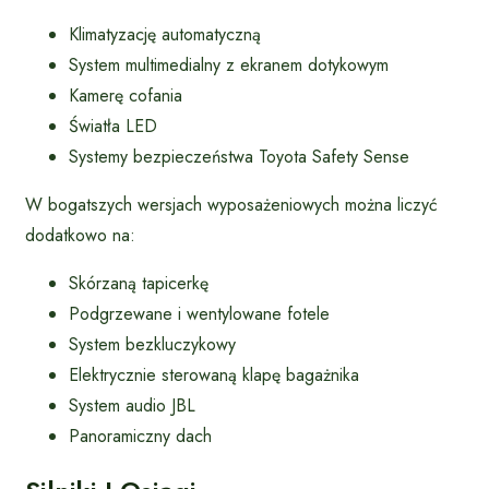
Klimatyzację automatyczną
System multimedialny z ekranem dotykowym
Kamerę cofania
Światła LED
Systemy bezpieczeństwa Toyota Safety Sense
W bogatszych wersjach wyposażeniowych można liczyć
dodatkowo na:
Skórzaną tapicerkę
Podgrzewane i wentylowane fotele
System bezkluczykowy
Elektrycznie sterowaną klapę bagażnika
System audio JBL
Panoramiczny dach