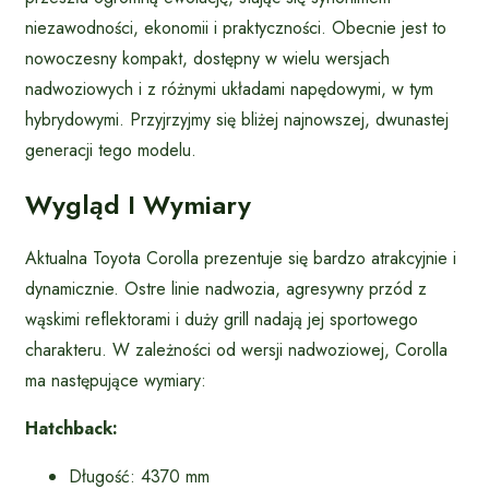
niezawodności, ekonomii i praktyczności. Obecnie jest to
nowoczesny kompakt, dostępny w wielu wersjach
nadwoziowych i z różnymi układami napędowymi, w tym
hybrydowymi. Przyjrzyjmy się bliżej najnowszej, dwunastej
generacji tego modelu.
Wygląd I Wymiary
Aktualna Toyota Corolla prezentuje się bardzo atrakcyjnie i
dynamicznie. Ostre linie nadwozia, agresywny przód z
wąskimi reflektorami i duży grill nadają jej sportowego
charakteru. W zależności od wersji nadwoziowej, Corolla
ma następujące wymiary:
Hatchback:
Długość: 4370 mm