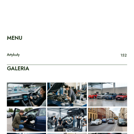
MENU
Artykuły
152
GALERIA