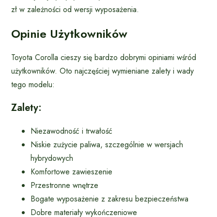
zł w zależności od wersji wyposażenia.
Opinie Użytkowników
Toyota Corolla cieszy się bardzo dobrymi opiniami wśród
użytkowników. Oto najczęściej wymieniane zalety i wady
tego modelu:
Zalety:
Niezawodność i trwałość
Niskie zużycie paliwa, szczególnie w wersjach
hybrydowych
Komfortowe zawieszenie
Przestronne wnętrze
Bogate wyposażenie z zakresu bezpieczeństwa
Dobre materiały wykończeniowe