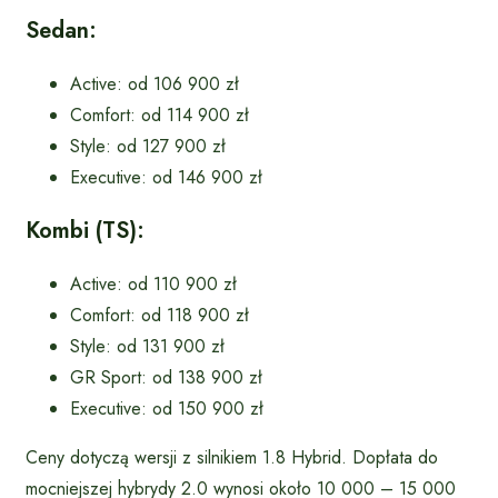
Sedan:
Active: od 106 900 zł
Comfort: od 114 900 zł
Style: od 127 900 zł
Executive: od 146 900 zł
Kombi (TS):
Active: od 110 900 zł
Comfort: od 118 900 zł
Style: od 131 900 zł
GR Sport: od 138 900 zł
Executive: od 150 900 zł
Ceny dotyczą wersji z silnikiem 1.8 Hybrid. Dopłata do
mocniejszej hybrydy 2.0 wynosi około 10 000 – 15 000