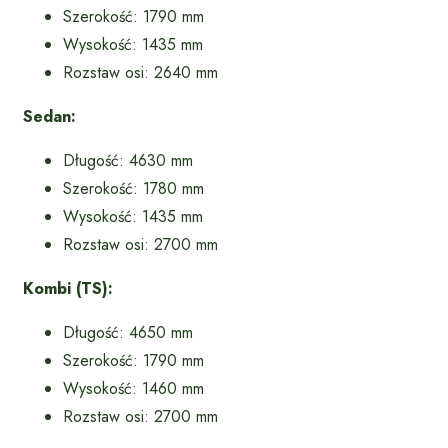
Szerokość: 1790 mm
Wysokość: 1435 mm
Rozstaw osi: 2640 mm
Sedan:
Długość: 4630 mm
Szerokość: 1780 mm
Wysokość: 1435 mm
Rozstaw osi: 2700 mm
Kombi (TS):
Długość: 4650 mm
Szerokość: 1790 mm
Wysokość: 1460 mm
Rozstaw osi: 2700 mm