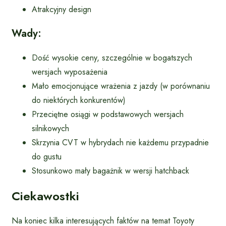
Atrakcyjny design
Wady:
Dość wysokie ceny, szczególnie w bogatszych
wersjach wyposażenia
Mało emocjonujące wrażenia z jazdy (w porównaniu
do niektórych konkurentów)
Przeciętne osiągi w podstawowych wersjach
silnikowych
Skrzynia CVT w hybrydach nie każdemu przypadnie
do gustu
Stosunkowo mały bagażnik w wersji hatchback
Ciekawostki
Na koniec kilka interesujących faktów na temat Toyoty