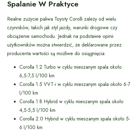
Spalanie W Praktyce
Realne zużycie paliwa Toyoty Corolli zależy od wielu
czynników, takich jak styl jazdy, warunki drogowe czy
obciążenie samochodu. Jednak na podstawie opinii
użytkowników można stwierdzić, że deklarowane przez
producenta wartości są możliwe do osiągnięcia:
Corolla 1.2 Turbo w cyklu mieszanym spala około
6,5-7,5 l/100 km
Corolla 1.5 VVT-i w cyklu mieszanym spala około 6-7
l/100 km
Corolla 1.8 Hybrid w cyklu mieszanym spala około
4,5-5,5 l/100 km
Corolla 2.0 Hybrid w cyklu mieszanym spala około 5-
6 l/100 km