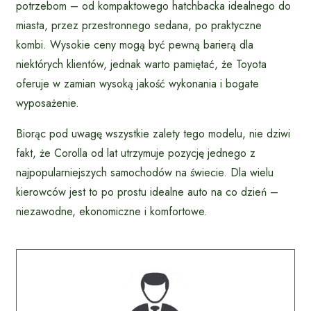
potrzebom – od kompaktowego hatchbacka idealnego do
miasta, przez przestronnego sedana, po praktyczne
kombi. Wysokie ceny mogą być pewną barierą dla
niektórych klientów, jednak warto pamiętać, że Toyota
oferuje w zamian wysoką jakość wykonania i bogate
wyposażenie.
Biorąc pod uwagę wszystkie zalety tego modelu, nie dziwi
fakt, że Corolla od lat utrzymuje pozycję jednego z
najpopularniejszych samochodów na świecie. Dla wielu
kierowców jest to po prostu idealne auto na co dzień –
niezawodne, ekonomiczne i komfortowe.