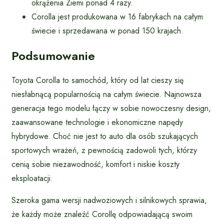
okrążenia Ziemi ponad 4 razy.
Corolla jest produkowana w 16 fabrykach na całym
świecie i sprzedawana w ponad 150 krajach.
Podsumowanie
Toyota Corolla to samochód, który od lat cieszy się
niesłabnącą popularnością na całym świecie. Najnowsza
generacja tego modelu łączy w sobie nowoczesny design,
zaawansowane technologie i ekonomiczne napędy
hybrydowe. Choć nie jest to auto dla osób szukających
sportowych wrażeń, z pewnością zadowoli tych, którzy
cenią sobie niezawodność, komfort i niskie koszty
eksploatacji.
Szeroka gama wersji nadwoziowych i silnikowych sprawia,
że każdy może znaleźć Corollę odpowiadającą swoim