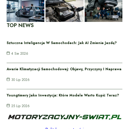
TOP NEWS
Sztuczna Inteligencja W Samochodach: Jak AI Zmienia Jazdę?
4 Sie 2026
Awarie Klimatyzacji Samochodowej: Objawy, Przyczyny I Naprawa
30 Lip 2026
Youngtimery Jako Inwestycja: Które Modele Warto Kupić Teraz?
25 Lip 2026