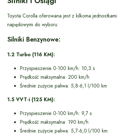
Silniki I Osiągi
Toyota Corolla oferowana jest z kilkoma jednostkami
napędowymi do wyboru:
Silniki Benzynowe:
1.2 Turbo (116 KM):
Przyspieszenie 0-100 km/h: 10,3 s
Prędkość maksymalna: 200 km/h
Średnie zużycie paliwa: 5,8-6,1 l/100 km
1.5 VVT-i (125 KM):
Przyspieszenie 0-100 km/h: 9,7 s
Prędkość maksymalna: 190 km/h
Średnie zużycie paliwa: 5,7-6,0 l/100 km