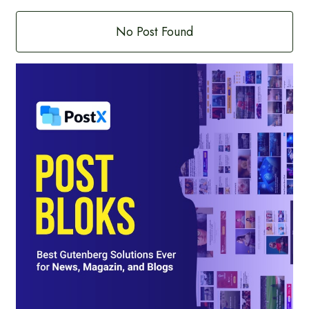
No Post Found