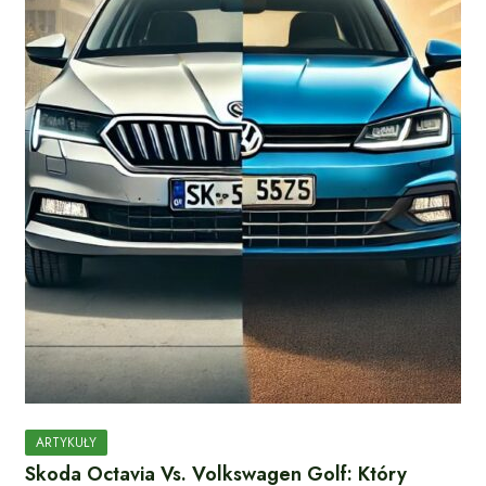
ARTYKUŁY
Skoda Octavia Vs. Volkswagen Golf: Który