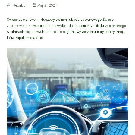
Redaktor
Maj 2, 2024
Świece zapłonowe – kluczowy element układu zapłonowego Świece
zapłonowe to niewielkie, ale niezwykle istotne elementy układu zapłonowego
w silnikach spalinowych. Ich rola polega na wytworzeniu iskry elektrycznej,
która zapala mieszankę…