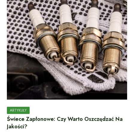
ARTYKUŁY
Świece Zapłonowe: Czy Warto Oszczędzać Na
Jakości?