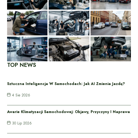
TOP NEWS
Sztuczna Inteligencja W Samochodach: Jak AI Zmienia Jazdę?
4 Sie 2026
Awarie Klimatyzacji Samochodowej: Objawy, Przyczyny I Naprawa
30 Lip 2026