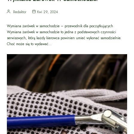
Redaktor
Kwi 29, 2024
Wymiana żarówek w samochodzie – przewodnik dla początkujących
Wymiana żarówek w samochodzie to jedna z podstawowych czynności
serwisowych, którą każdy kierowca powinien umieć wykonać samodzielnie.
Choć może się to wydawać…