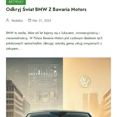
ARTYKUŁY
Odkryj Świat BMW Z Bawaria Motors
Redaktor
Mar 31, 2024
BMW to marka, która od lat kojarzy się z luksusem, innowacyjnością i
niezawodnością. W Polsce Bawaria Motors jest czołowym dealerem tych
prestiżowych samochodów, oferując szeroką gamę usług związanych z
zakupem,…