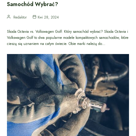
Samochód Wybrać?
Redaktor
Kwi 28, 2024
Skoda Octavia vs. Volkswagen Golf: Który samochód wybrać? Skoda Octavia i
Volkswagen Golf to dwa popularne modele kompaktowych samochodów, które
cieszą się uznaniem na całym świecie. Obie marki należą do…