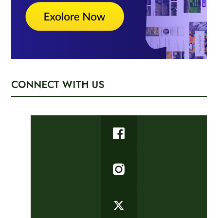
CONNECT WITH US